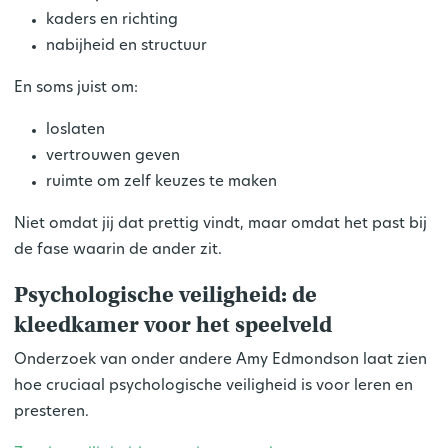
kaders en richting
nabijheid en structuur
En soms juist om:
loslaten
vertrouwen geven
ruimte om zelf keuzes te maken
Niet omdat jij dat prettig vindt, maar omdat het past bij
de fase waarin de ander zit.
Psychologische veiligheid: de
kleedkamer voor het speelveld
Onderzoek van onder andere Amy Edmondson laat zien
hoe cruciaal
psychologische veiligheid
is voor leren en
presteren.