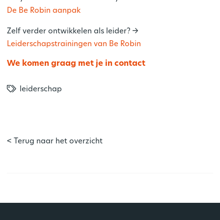
De Be Robin aanpak
Zelf verder ontwikkelen als leider? ->
Leiderschapstrainingen van Be Robin
We komen graag met je in contact
leiderschap
< Terug naar het overzicht