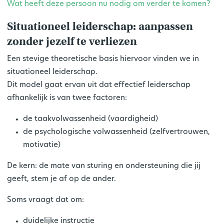
Wat heeft deze persoon nu nodig om verder te komen?
Situationeel leiderschap: aanpassen
zonder jezelf te verliezen
Een stevige theoretische basis hiervoor vinden we in
situationeel leiderschap
.
Dit model gaat ervan uit dat effectief leiderschap
afhankelijk is van twee factoren:
de taakvolwassenheid (vaardigheid)
de psychologische volwassenheid (zelfvertrouwen,
motivatie)
De kern:
de mate van sturing en ondersteuning die jij
geeft, stem je af op de ander.
Soms vraagt dat om:
duidelijke instructie