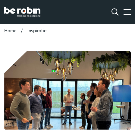
Home
Inspiratie