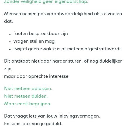
Zonder veiligheid geen eigenaarschap.
Mensen nemen pas verantwoordelijkheid als ze voelen
dat:
fouten bespreekbaar zijn
vragen stellen mag
twijfel geen zwakte is of meteen afgestraft wordt
Dit ontstaat niet door harder sturen, of nog duidelijker
zijn,
maar door
oprechte interesse
.
Niet meteen oplossen.
Niet meteen duiden.
Maar eerst begrijpen.
Dat vraagt iets van jouw inlevingsvermogen.
En soms ook van je geduld.