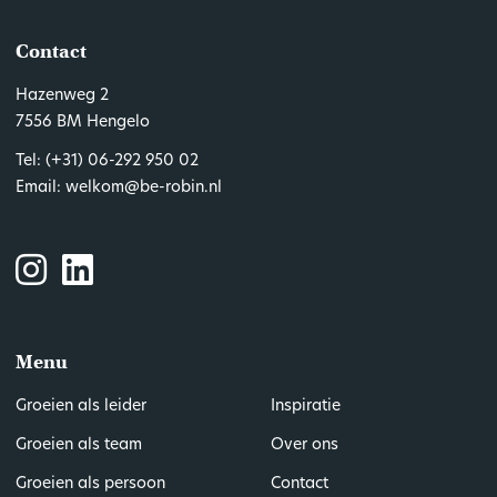
Contact
Hazenweg 2
7556 BM Hengelo
Tel:
(+31) 06-292 950 02
Email:
welkom@be-robin.nl
Menu
Groeien als leider
Inspiratie
Groeien als team
Over ons
Groeien als persoon
Contact