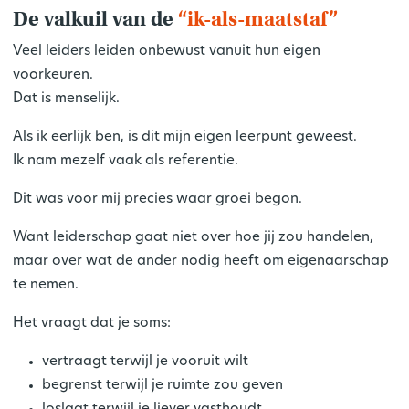
De valkuil van de
“ik-als-maatstaf”
Veel leiders leiden onbewust vanuit hun eigen
voorkeuren.
Dat is menselijk.
Als ik eerlijk ben, is dit mijn eigen leerpunt geweest.
Ik nam mezelf vaak als referentie.
Dit was voor mij precies waar groei begon.
Want leiderschap gaat niet over hoe jij zou handelen,
maar over wat de ander nodig heeft om eigenaarschap
te nemen.
Het vraagt dat je soms:
vertraagt terwijl je vooruit wilt
begrenst terwijl je ruimte zou geven