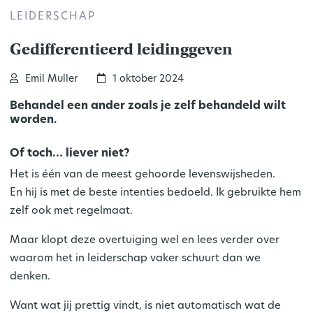
LEIDERSCHAP
Gedifferentieerd leidinggeven
Emil Muller
1 oktober 2024
Behandel een ander zoals je zelf behandeld wilt
worden.
Of toch… liever niet?
Het is één van de meest gehoorde levenswijsheden.
En hij is met de beste intenties bedoeld. Ik gebruikte hem
zelf ook met regelmaat.
Maar klopt deze overtuiging wel en lees verder over
waarom het in leiderschap vaker schuurt dan we
denken.
Want wat jij prettig vindt, is niet automatisch wat de