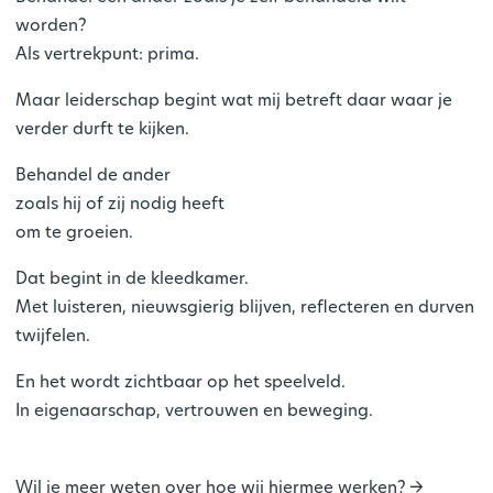
worden?
Als vertrekpunt: prima.
Maar leiderschap begint wat mij betreft daar waar je
verder durft te kijken.
Behandel de ander
zoals hij of zij nodig heeft
om te groeien.
Dat begint in de kleedkamer.
Met luisteren, nieuwsgierig blijven, reflecteren en durven
twijfelen.
En het wordt zichtbaar op het speelveld.
In eigenaarschap, vertrouwen en beweging.
Wil je meer weten over hoe wij hiermee werken? ->