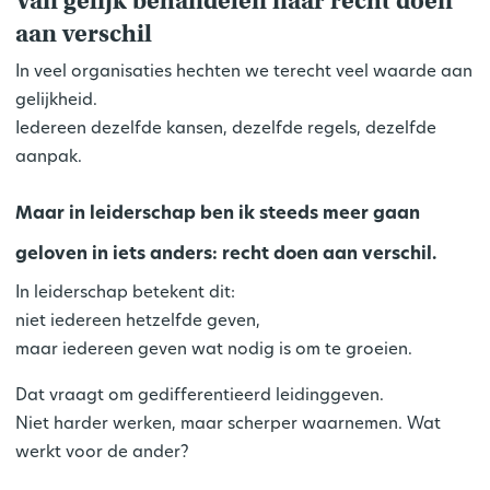
Van gelijk behandelen naar recht doen
aan verschil
In veel organisaties hechten we terecht veel waarde aan
gelijkheid.
Iedereen dezelfde kansen, dezelfde regels, dezelfde
aanpak.
Maar in leiderschap ben ik steeds meer gaan
geloven in iets anders:
recht doen aan verschil
.
In leiderschap betekent dit:
niet iedereen hetzelfde geven,
maar iedereen geven wat nodig is om te groeien.
Dat vraagt om gedifferentieerd leidinggeven.
Niet harder werken, maar scherper waarnemen. Wat
werkt voor de ander?