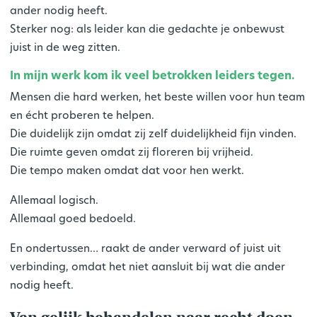
ander nodig heeft.
Sterker nog: als leider kan die gedachte je onbewust
juist in de weg zitten.
In mijn werk kom ik veel betrokken leiders tegen.
Mensen die hard werken, het beste willen voor hun team
en écht proberen te helpen.
Die duidelijk zijn omdat zij zelf duidelijkheid fijn vinden.
Die ruimte geven omdat zij floreren bij vrijheid.
Die tempo maken omdat dat voor hen werkt.
Allemaal logisch.
Allemaal goed bedoeld.
En ondertussen… raakt de ander verward of juist uit
verbinding, omdat het niet aansluit bij wat die ander
nodig heeft.