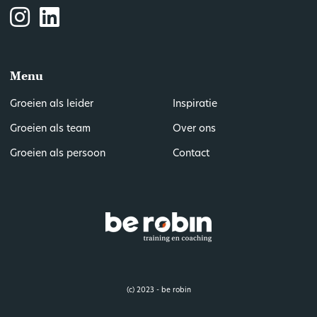
Menu
Groeien als leider
Inspiratie
Groeien als team
Over ons
Groeien als persoon
Contact
(c) 2023 - be robin