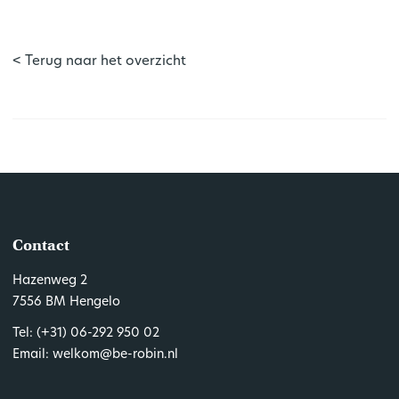
< Terug naar het overzicht
Contact
Hazenweg 2
7556 BM Hengelo
Tel:
(+31) 06-292 950 02
Email:
welkom@be-robin.nl