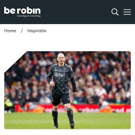
Home
Inspiratie