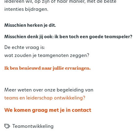
iedereen wil, op zijn of haar manier, met de beste
intenties bijdragen.
Misschien herken je dit.
Misschien denk jij ook:
ik ben toch een goede teamspeler?
De echte vraag is:
wat zouden je teamgenoten zeggen?
Ik ben benieuwd naar jullie ervaringen.
Meer weten over onze begeleiding van
teams en leiderschap ontwikkeling
?
We komen graag met je in contact
Teamontwikkeling