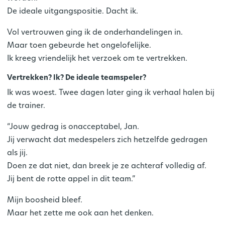
De ideale uitgangspositie. Dacht ik.
Vol vertrouwen ging ik de onderhandelingen in.
Maar toen gebeurde het ongelofelijke.
Ik kreeg vriendelijk het verzoek om te vertrekken.
Vertrekken? Ik? De ideale teamspeler?
Ik was woest. Twee dagen later ging ik verhaal halen bij
de trainer.
“Jouw gedrag is onacceptabel, Jan.
Jij verwacht dat medespelers zich hetzelfde gedragen
als jij.
Doen ze dat niet, dan breek je ze achteraf volledig af.
Jij bent de rotte appel in dit team.”
Mijn boosheid bleef.
Maar het zette me ook aan het denken.