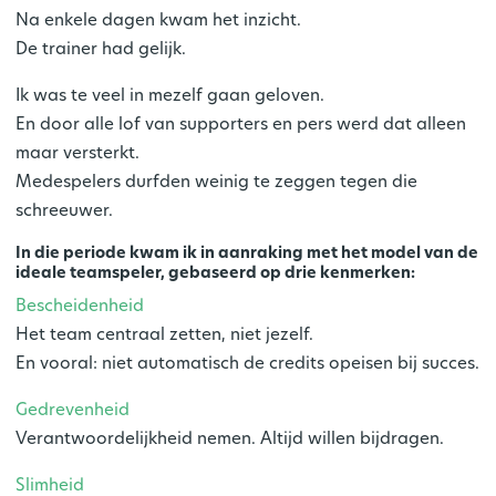
Na enkele dagen kwam het inzicht.
De trainer had gelijk.
Ik was te veel in mezelf gaan geloven.
En door alle lof van supporters en pers werd dat alleen
maar versterkt.
Medespelers durfden weinig te zeggen tegen
die
schreeuwer
.
In die periode kwam ik in aanraking met het model van
de
ideale teamspeler
, gebaseerd op drie kenmerken:
Bescheidenheid
Het team centraal zetten, niet jezelf.
En vooral: niet automatisch de credits opeisen bij succes.
Gedrevenheid
Verantwoordelijkheid nemen. Altijd willen bijdragen.
Slimheid