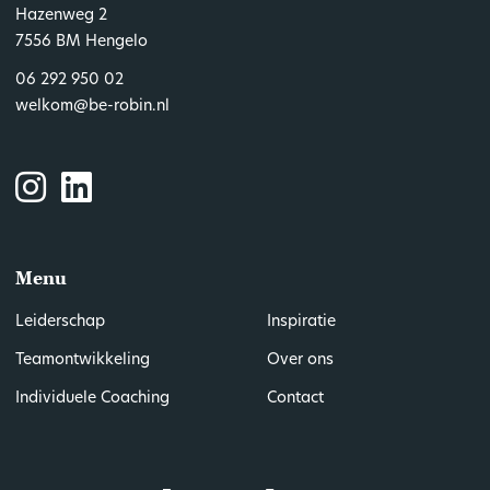
Hazenweg 2
7556 BM Hengelo
06 292 950 02
welkom@be-robin.nl
Menu
Leiderschap
Inspiratie
Teamontwikkeling
Over ons
Individuele Coaching
Contact