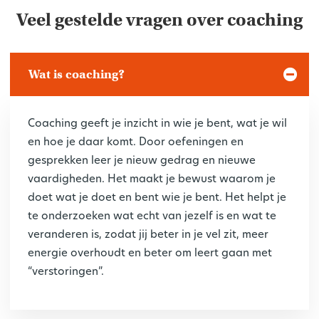
Veel gestelde vragen over coaching
Wat is coaching?
Coaching geeft je inzicht in wie je bent, wat je wil
en hoe je daar komt. Door oefeningen en
gesprekken leer je nieuw gedrag en nieuwe
vaardigheden. Het maakt je bewust waarom je
doet wat je doet en bent wie je bent. Het helpt je
te onderzoeken wat echt van jezelf is en wat te
veranderen is, zodat jij beter in je vel zit, meer
energie overhoudt en beter om leert gaan met
“verstoringen”.