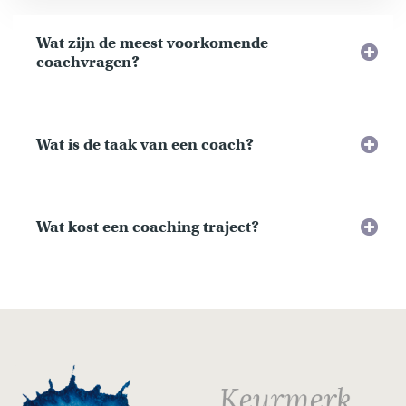
Wat zijn de meest voorkomende
coachvragen?
Wat is de taak van een coach?
Wat kost een coaching traject?