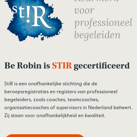
Be Robin is
STIR
gecertificeerd
StiR is een onafhankelijke stichting die de
beroepsregistraties en registers van professioneel
begeleiders, zoals coaches, teamcoaches,
organisatiecoaches of supervisors in Nederland beheert.
Zij staan voor onafhankelijkheid en kwaliteit.